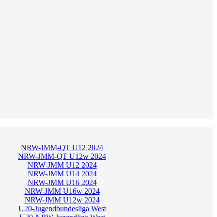
NRW-JMM-QT U12 2024
NRW-JMM-QT U12w 2024
NRW-JMM U12 2024
NRW-JMM U14 2024
NRW-JMM U16 2024
NRW-JMM U16w 2024
NRW-JMM U12w 2024
U20-Jugendbundesliga West