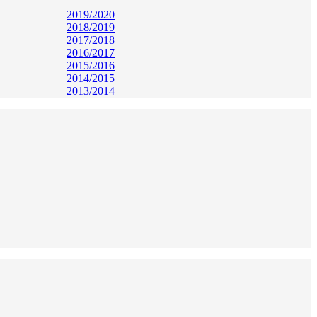
2019/2020
2018/2019
2017/2018
2016/2017
2015/2016
2014/2015
2013/2014