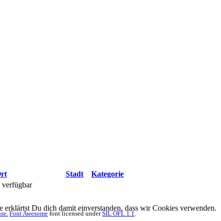
rt
Stadt
Kategorie
n verfügbar
erklärtst Du dich damit einverstanden, dass wir Cookies verwenden.
se.
Font Awesome
font licensed under
SIL OFL 1.1
.