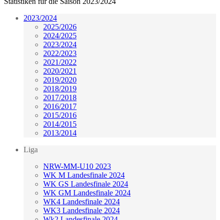
Statistiken für die Saison 2023/2024
2023/2024
2025/2026
2024/2025
2023/2024
2022/2023
2021/2022
2020/2021
2019/2020
2018/2019
2017/2018
2016/2017
2015/2016
2014/2015
2013/2014
Liga
NRW-MM-U10 2023
WK M Landesfinale 2024
WK GS Landesfinale 2024
WK GM Landesfinale 2024
WK4 Landesfinale 2024
WK3 Landesfinale 2024
Wk2 Landesfinale 2024