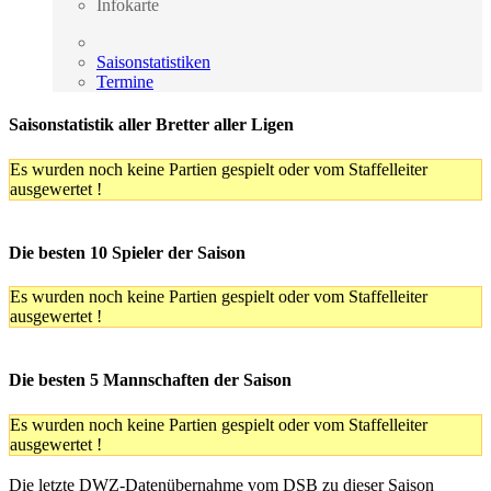
Infokarte
Saisonstatistiken
Termine
Saisonstatistik aller Bretter aller Ligen
Es wurden noch keine Partien gespielt oder vom Staffelleiter
ausgewertet !
Die besten 10 Spieler der Saison
Es wurden noch keine Partien gespielt oder vom Staffelleiter
ausgewertet !
Die besten 5 Mannschaften der Saison
Es wurden noch keine Partien gespielt oder vom Staffelleiter
ausgewertet !
Die letzte DWZ-Datenübernahme vom DSB zu dieser Saison