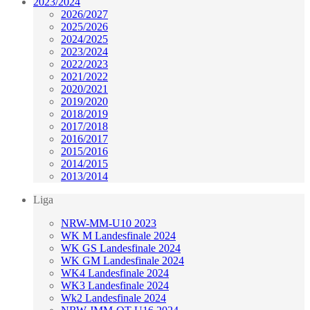
2023/2024
2026/2027
2025/2026
2024/2025
2023/2024
2022/2023
2021/2022
2020/2021
2019/2020
2018/2019
2017/2018
2016/2017
2015/2016
2014/2015
2013/2014
Liga
NRW-MM-U10 2023
WK M Landesfinale 2024
WK GS Landesfinale 2024
WK GM Landesfinale 2024
WK4 Landesfinale 2024
WK3 Landesfinale 2024
Wk2 Landesfinale 2024