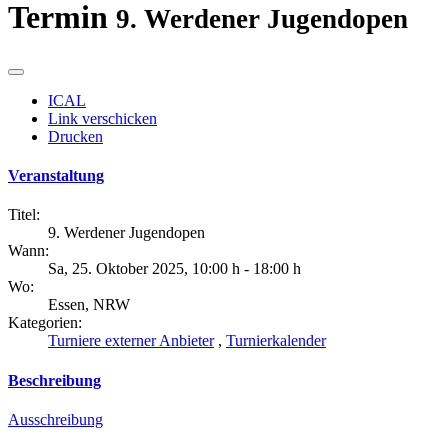
Termin
9. Werdener Jugendopen
ICAL
Link verschicken
Drucken
Veranstaltung
Titel:
9. Werdener Jugendopen
Wann:
Sa, 25. Oktober 2025
,
10:00 h
-
18:00 h
Wo:
Essen, NRW
Kategorien:
Turniere externer Anbieter
,
Turnierkalender
Beschreibung
Ausschreibung