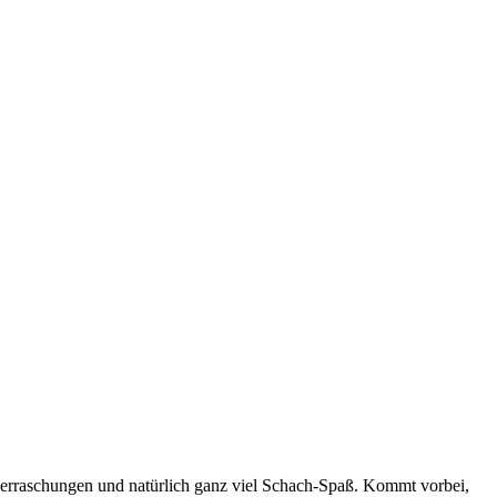
berraschungen und natürlich ganz viel Schach-Spaß. Kommt vorbei,