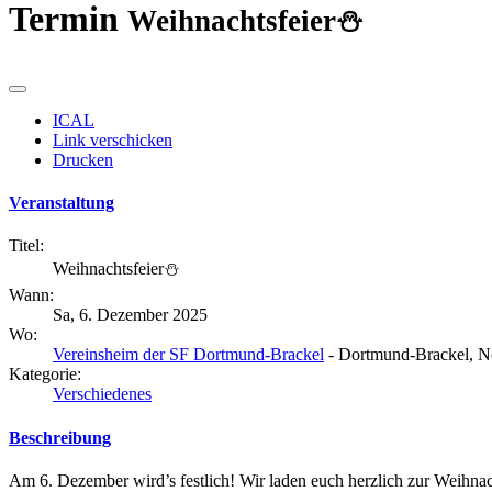
Termin
Weihnachtsfeier⛄
ICAL
Link verschicken
Drucken
Veranstaltung
Titel:
Weihnachtsfeier⛄
Wann:
Sa, 6. Dezember 2025
Wo:
Vereinsheim der SF Dortmund-Brackel
- Dortmund-Brackel, N
Kategorie:
Verschiedenes
Beschreibung
Am 6. Dezember wird’s festlich! Wir laden euch herzlich zur Weihn