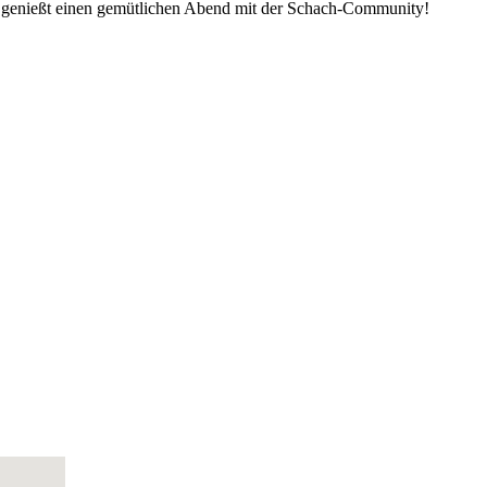
 und genießt einen gemütlichen Abend mit der Schach-Community!