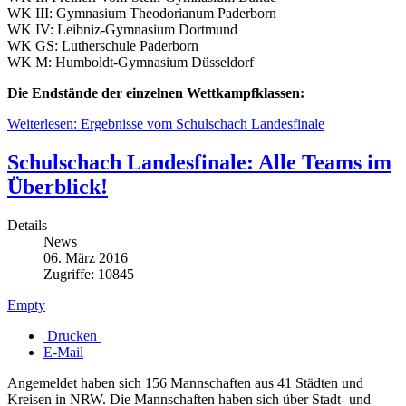
WK III: Gymnasium Theodorianum Paderborn
WK IV: Leibniz-Gymnasium Dortmund
WK GS: Lutherschule Paderborn
WK M: Humboldt-Gymnasium Düsseldorf
Die Endstände der einzelnen Wettkampfklassen:
Weiterlesen: Ergebnisse vom Schulschach Landesfinale
Schulschach Landesfinale: Alle Teams im
Überblick!
Details
News
06. März 2016
Zugriffe: 10845
Empty
Drucken
E-Mail
Angemeldet haben sich 156 Mannschaften aus 41 Städten und
Kreisen in NRW. Die Mannschaften haben sich über Stadt- und