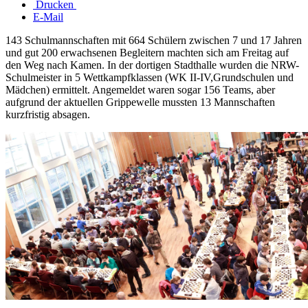
Drucken
E-Mail
143 Schulmannschaften mit 664 Schülern zwischen 7 und 17 Jahren
und gut 200 erwachsenen Begleitern machten sich am Freitag auf
den Weg nach Kamen. In der dortigen Stadthalle wurden die NRW-
Schulmeister in 5 Wettkampfklassen (WK II-IV,Grundschulen und
Mädchen) ermittelt. Angemeldet waren sogar 156 Teams, aber
aufgrund der aktuellen Grippewelle mussten 13 Mannschaften
kurzfristig absagen.