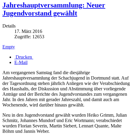
Jahreshauptversammlung: Neuer
Jugendvorstand gewählt
Details
17. März 2016
Zugriffe: 12653
Empty
Drucken
E-Mail
Am vergangenen Samstag fand die diesjährige
Jahreshauptversammlung der Schachjugend in Dortmund statt. Auf
der Tagesordnung stehen jährlich Anliegen wie der Verabschiedung
des Haushalts, der Diskussion und Abstimmung über vorliegende
Anträge und der Berichte des Jugendvorstandes zum vergangenen
Jahr. In den Jahren mit gerader Jahreszahl, und damit auch am
Wochenende, wird darüber hinaus gewählt.
Neu in den Jugendvorstand gewählt wurden Heiko Grimm, Julian
Schmitz, Johannes Mundorf und Eric Wortmann; verabschiedet
wurden Florian Severin, Martin Siebert, Lennart Quante, Malte
Böhm und Jannis Weber.