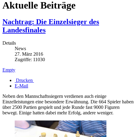
Aktuelle Beiträge
Nachtrag: Die Einzelsieger des
Landesfinales
Details
News
27. März 2016
Zugriffe: 11030
Empty
Drucken
E-Mail
Neben den Mannschaftssiegern verdienen auch einige
Einzelleistungen eine besondere Erwähnung. Die 664 Spieler haben
über 2500 Partien gespielt und jede Runde fast 9000 Figuren
bewegt. Einige hatten dabei mehr Erfolg, andere weniger.