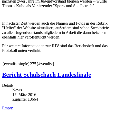
nächsten zwei Jahre im Jugendvorstand bleiben werden -- wurde
Thomas Kubo als Vorsitzender "Sport- und Spielbetrieb".
In nächster Zeit werden auch die Namen und Fotos in der Rubrik
"Helfer" der Website aktualisert, außerdem sind schon Steckbriefe
zu allen Jugendvorstandsmitgliedern in Arbeit die dann beizeiten
ebenfalls hier veröffentlicht werden.
Für weitere Informationen zur JHV sind das Berichtsheft und das
Protokoll unten verlinkt.
{eventlist single}275{/eventlist}
Bericht Schulschach Landesfinale
Details
News
17. März 2016
Zugriffe: 13664
Empty