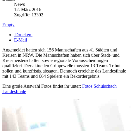
News
12. März 2016
Zugriffe: 13392
Empty
Drucken
E-Mail
Angemeldet hatten sich 156 Mannschaften aus 41 Städten und
Kreisen in NRW. Die Mannschaften haben sich über Stadt- und
Kreismeisterschaften sowie regionale Vorausscheidungen
qualifiziert. Der aktuellen Grippewelle mussten 13 Teams Tribut
zollen und kurzfristig absagen. Dennoch erreichte das Landesfinale
mit 143 Teams und 664 Spielern ein Rekordergebnis.
Eine große Auswahl Fotos findet ihr unter:
Fotos Schulschach
Landesfinale