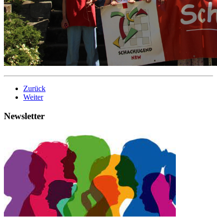
Zurück
Weiter
Newsletter