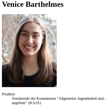
Venice Barthelmes
Position:
Vorsitzende der Kommission "Allgemeine Jugendarbeit und -
angebote" (KAJA)