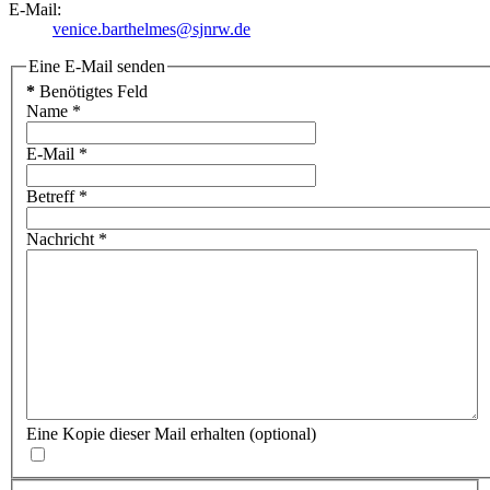
E-Mail:
venice.barthelmes@sjnrw.de
Eine E-Mail senden
*
Benötigtes Feld
Name
*
E-Mail
*
Betreff
*
Nachricht
*
Eine Kopie dieser Mail erhalten
(optional)