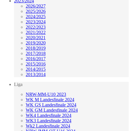
2023/2024
2026/2027
2025/2026
2024/2025
2023/2024
2022/2023
2021/2022
2020/2021
2019/2020
2018/2019
2017/2018
2016/2017
2015/2016
2014/2015
2013/2014
Liga
NRW-MM-U10 2023
WK M Landesfinale 2024
WK GS Landesfinale 2024
WK GM Landesfinale 2024
WK4 Landesfinale 2024
WK3 Landesfinale 2024
Wk2 Landesfinale 2024