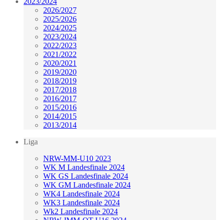
2023/2024
2026/2027
2025/2026
2024/2025
2023/2024
2022/2023
2021/2022
2020/2021
2019/2020
2018/2019
2017/2018
2016/2017
2015/2016
2014/2015
2013/2014
Liga
NRW-MM-U10 2023
WK M Landesfinale 2024
WK GS Landesfinale 2024
WK GM Landesfinale 2024
WK4 Landesfinale 2024
WK3 Landesfinale 2024
Wk2 Landesfinale 2024