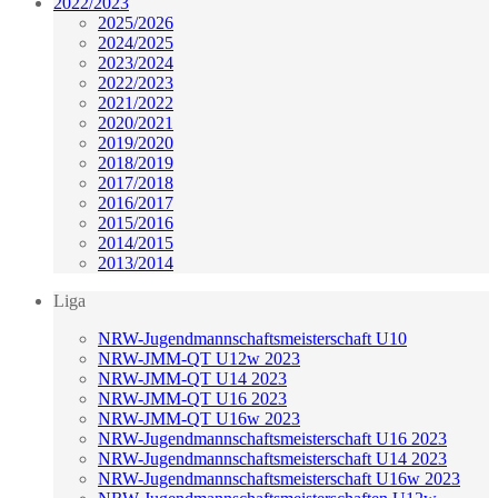
2022/2023
2025/2026
2024/2025
2023/2024
2022/2023
2021/2022
2020/2021
2019/2020
2018/2019
2017/2018
2016/2017
2015/2016
2014/2015
2013/2014
Liga
NRW-Jugendmannschaftsmeisterschaft U10
NRW-JMM-QT U12w 2023
NRW-JMM-QT U14 2023
NRW-JMM-QT U16 2023
NRW-JMM-QT U16w 2023
NRW-Jugendmannschaftsmeisterschaft U16 2023
NRW-Jugendmannschaftsmeisterschaft U14 2023
NRW-Jugendmannschaftsmeisterschaft U16w 2023