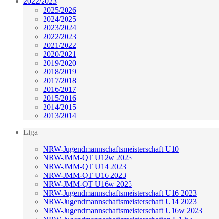
2022/2023
2025/2026
2024/2025
2023/2024
2022/2023
2021/2022
2020/2021
2019/2020
2018/2019
2017/2018
2016/2017
2015/2016
2014/2015
2013/2014
Liga
NRW-Jugendmannschaftsmeisterschaft U10
NRW-JMM-QT U12w 2023
NRW-JMM-QT U14 2023
NRW-JMM-QT U16 2023
NRW-JMM-QT U16w 2023
NRW-Jugendmannschaftsmeisterschaft U16 2023
NRW-Jugendmannschaftsmeisterschaft U14 2023
NRW-Jugendmannschaftsmeisterschaft U16w 2023