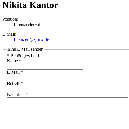
Nikita Kantor
Position:
Finanzreferent
E-Mail:
finanzen@sjnrw.de
Eine E-Mail senden
*
Benötigtes Feld
Name
*
E-Mail
*
Betreff
*
Nachricht
*