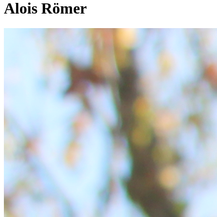
Alois Römer