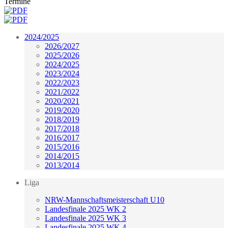
Termine
2024/2025
2026/2027
2025/2026
2024/2025
2023/2024
2022/2023
2021/2022
2020/2021
2019/2020
2018/2019
2017/2018
2016/2017
2015/2016
2014/2015
2013/2014
Liga
NRW-Mannschaftsmeisterschaft U10
Landesfinale 2025 WK 2
Landesfinale 2025 WK 3
Landesfinale 2025 WK 4