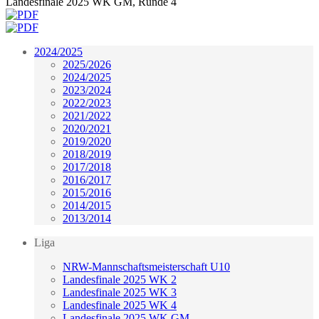
Landesfinale 2025 WK GM, Runde 4
2024/2025
2025/2026
2024/2025
2023/2024
2022/2023
2021/2022
2020/2021
2019/2020
2018/2019
2017/2018
2016/2017
2015/2016
2014/2015
2013/2014
Liga
NRW-Mannschaftsmeisterschaft U10
Landesfinale 2025 WK 2
Landesfinale 2025 WK 3
Landesfinale 2025 WK 4
Landesfinale 2025 WK GM