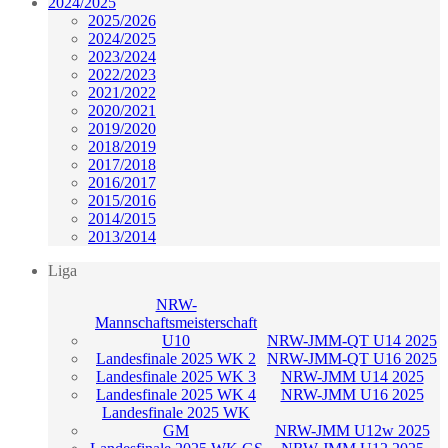
2024/2025
2025/2026
2024/2025
2023/2024
2022/2023
2021/2022
2020/2021
2019/2020
2018/2019
2017/2018
2016/2017
2015/2016
2014/2015
2013/2014
Liga
NRW-
Mannschaftsmeisterschaft
U10
NRW-JMM-QT U14 2025
Landesfinale 2025 WK 2
NRW-JMM-QT U16 2025
Landesfinale 2025 WK 3
NRW-JMM U14 2025
Landesfinale 2025 WK 4
NRW-JMM U16 2025
Landesfinale 2025 WK
GM
NRW-JMM U12w 2025