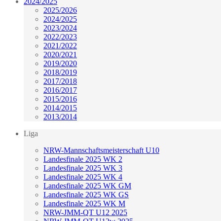
2024/2025
2025/2026
2024/2025
2023/2024
2022/2023
2021/2022
2020/2021
2019/2020
2018/2019
2017/2018
2016/2017
2015/2016
2014/2015
2013/2014
Liga
NRW-Mannschaftsmeisterschaft U10
Landesfinale 2025 WK 2
Landesfinale 2025 WK 3
Landesfinale 2025 WK 4
Landesfinale 2025 WK GM
Landesfinale 2025 WK GS
Landesfinale 2025 WK M
NRW-JMM-QT U12 2025