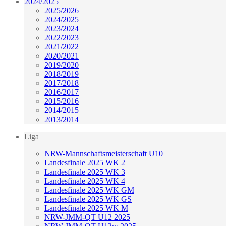
2024/2025
2025/2026
2024/2025
2023/2024
2022/2023
2021/2022
2020/2021
2019/2020
2018/2019
2017/2018
2016/2017
2015/2016
2014/2015
2013/2014
Liga
NRW-Mannschaftsmeisterschaft U10
Landesfinale 2025 WK 2
Landesfinale 2025 WK 3
Landesfinale 2025 WK 4
Landesfinale 2025 WK GM
Landesfinale 2025 WK GS
Landesfinale 2025 WK M
NRW-JMM-QT U12 2025