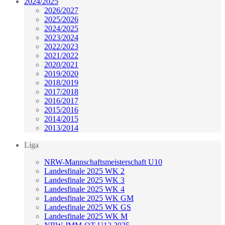
2024/2025
2026/2027
2025/2026
2024/2025
2023/2024
2022/2023
2021/2022
2020/2021
2019/2020
2018/2019
2017/2018
2016/2017
2015/2016
2014/2015
2013/2014
Liga
NRW-Mannschaftsmeisterschaft U10
Landesfinale 2025 WK 2
Landesfinale 2025 WK 3
Landesfinale 2025 WK 4
Landesfinale 2025 WK GM
Landesfinale 2025 WK GS
Landesfinale 2025 WK M