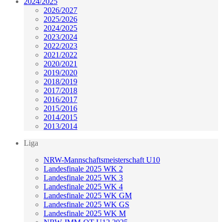
2024/2025
2026/2027
2025/2026
2024/2025
2023/2024
2022/2023
2021/2022
2020/2021
2019/2020
2018/2019
2017/2018
2016/2017
2015/2016
2014/2015
2013/2014
Liga
NRW-Mannschaftsmeisterschaft U10
Landesfinale 2025 WK 2
Landesfinale 2025 WK 3
Landesfinale 2025 WK 4
Landesfinale 2025 WK GM
Landesfinale 2025 WK GS
Landesfinale 2025 WK M