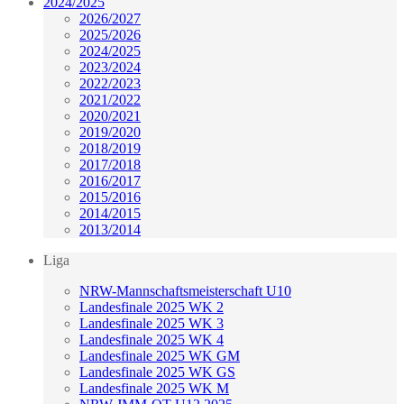
2024/2025
2026/2027
2025/2026
2024/2025
2023/2024
2022/2023
2021/2022
2020/2021
2019/2020
2018/2019
2017/2018
2016/2017
2015/2016
2014/2015
2013/2014
Liga
NRW-Mannschaftsmeisterschaft U10
Landesfinale 2025 WK 2
Landesfinale 2025 WK 3
Landesfinale 2025 WK 4
Landesfinale 2025 WK GM
Landesfinale 2025 WK GS
Landesfinale 2025 WK M