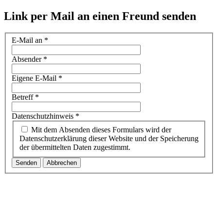
Link per Mail an einen Freund senden
E-Mail an
*
Absender
*
Eigene E-Mail
*
Betreff
*
Datenschutzhinweis
*
Mit dem Absenden dieses Formulars wird der
Datenschutzerklärung dieser Website und der Speicherung
der übermittelten Daten zugestimmt.
Senden
Abbrechen